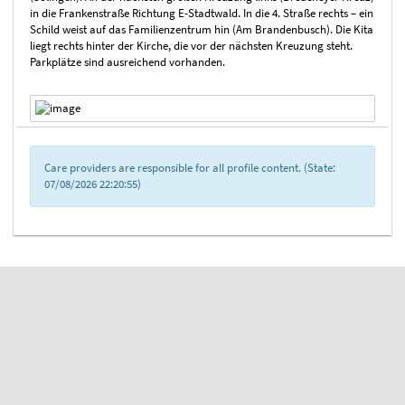
in die Frankenstraße Richtung E-Stadtwald. In die 4. Straße rechts – ein
Schild weist auf das Familienzentrum hin (Am Brandenbusch). Die Kita
liegt rechts hinter der Kirche, die vor der nächsten Kreuzung steht.
Parkplätze sind ausreichend vorhanden.
Care providers are responsible for all profile content. (State:
07/08/2026 22:20:55)