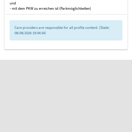
und
- mit dem PKW zu erreichen ist (Parkmöglichkeiten)
Care providers are responsible for all profile content. (State:
08/08/2026 19:34:34)