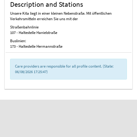
Description and Stations
Unsere Kita liegt in einer kleinen Nebenstraße. Mit öffentlichen
Verkehrsmitteln erreichen Sie uns mit der
Straßenbah
107 - Haltestelle Hanielstraße
Buslinien:
173 - Haltestelle Hermannstraße
Care providers are responsible for all profile content. (State:
06/08/2026 17:25:47)