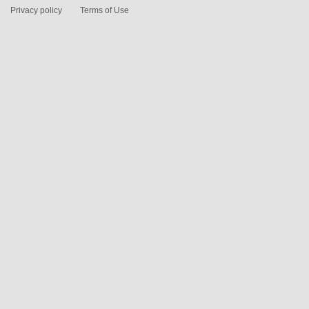
Privacy policy
Terms of Use