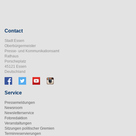
Contact
Stadt Essen
Oberbürgermeister
Presse- und Kommunikationsamt
Rathaus
Porscheplatz
45121 Essen
Deutschland
Service
Pressemeldungen
Newsroom
Newsletterservice
Fotoredaktion
Veranstaltungen
Sitzungen politischer Gremien
Terminreservierungen